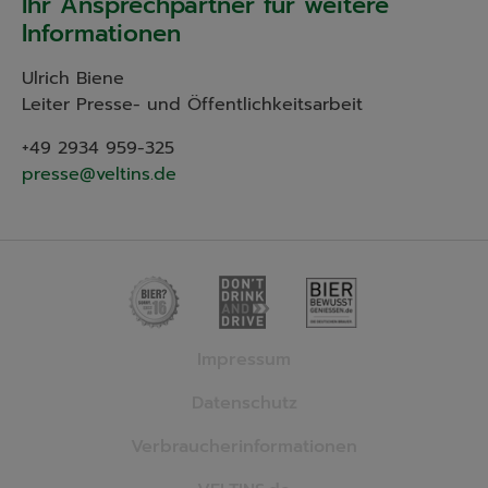
Ihr Ansprechpartner für weitere
Informationen
Ulrich Biene
Leiter Presse- und Öffentlichkeitsarbeit
+49 2934 959-325
presse@veltins.de
Impressum
Datenschutz
Verbraucherinformationen