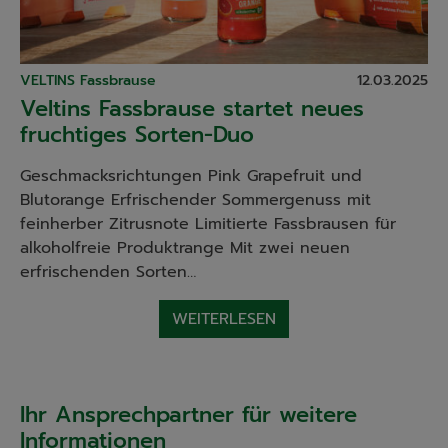
VELTINS Fassbrause
12.03.2025
Veltins Fassbrause startet neues
fruchtiges Sorten-Duo
Geschmacksrichtungen Pink Grapefruit und
Blutorange Erfrischender Sommergenuss mit
feinherber Zitrusnote Limitierte Fassbrausen für
alkoholfreie Produktrange Mit zwei neuen
erfrischenden Sorten…
WEITERLESEN
Ihr Ansprechpartner für weitere
Informationen