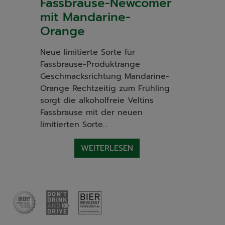
Fassbrause-Newcomer
mit Mandarine-
Orange
Neue limitierte Sorte für
Fassbrause-Produktrange
Geschmacksrichtung Mandarine-
Orange Rechtzeitig zum Frühling
sorgt die alkoholfreie Veltins
Fassbrause mit der neuen
limitierten Sorte…
WEITERLESEN