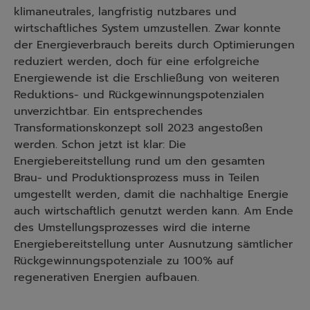
klimaneutrales, langfristig nutzbares und
wirtschaftliches System umzustellen. Zwar konnte
der Energieverbrauch bereits durch Optimierungen
reduziert werden, doch für eine erfolgreiche
Energiewende ist die Erschließung von weiteren
Reduktions- und Rückgewinnungspotenzialen
unverzichtbar. Ein entsprechendes
Transformationskonzept soll 2023 angestoßen
werden. Schon jetzt ist klar: Die
Energiebereitstellung rund um den gesamten
Brau- und Produktionsprozess muss in Teilen
umgestellt werden, damit die nachhaltige Energie
auch wirtschaftlich genutzt werden kann. Am Ende
des Umstellungsprozesses wird die interne
Energiebereitstellung unter Ausnutzung sämtlicher
Rückgewinnungspotenziale zu 100% auf
regenerativen Energien aufbauen.