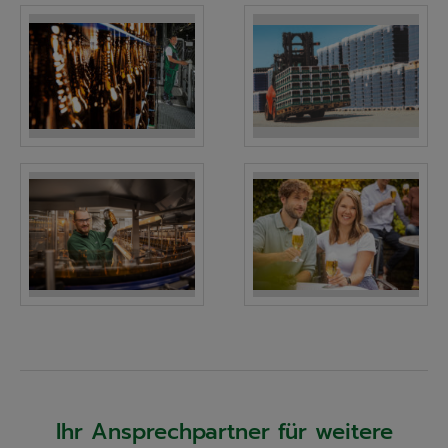
Ihr Ansprechpartner für weitere