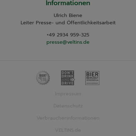
Informationen
Ulrich Biene
Leiter Presse- und Öffentlichkeitsarbeit
+49 2934 959-325
presse@veltins.de
Impressum
Datenschutz
Verbraucherinformationen
VELTINS.de