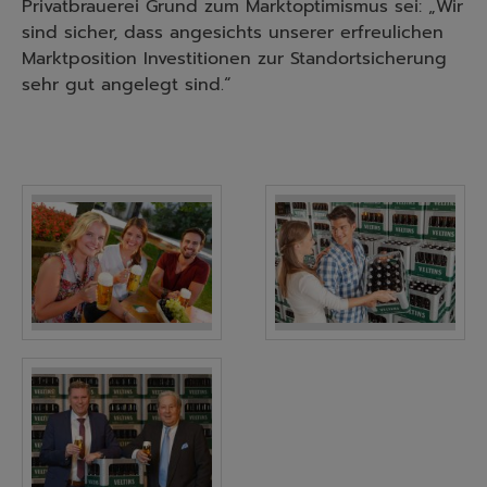
Privatbrauerei Grund zum Marktoptimismus sei: „Wir
sind sicher, dass angesichts unserer erfreulichen
Marktposition Investitionen zur Standortsicherung
sehr gut angelegt sind.“