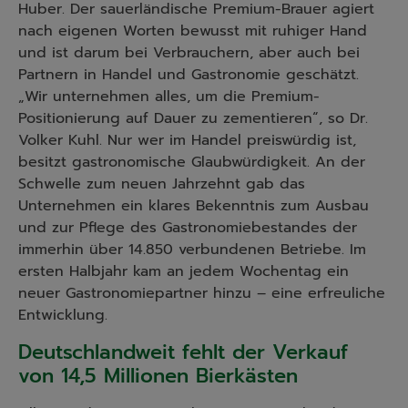
Huber. Der sauerländische Premium-Brauer agiert
nach eigenen Worten bewusst mit ruhiger Hand
und ist darum bei Verbrauchern, aber auch bei
Partnern in Handel und Gastronomie geschätzt.
„Wir unternehmen alles, um die Premium-
Positionierung auf Dauer zu zementieren“, so Dr.
Volker Kuhl. Nur wer im Handel preiswürdig ist,
besitzt gastronomische Glaubwürdigkeit. An der
Schwelle zum neuen Jahrzehnt gab das
Unternehmen ein klares Bekenntnis zum Ausbau
und zur Pflege des Gastronomiebestandes der
immerhin über 14.850 verbundenen Betriebe. Im
ersten Halbjahr kam an jedem Wochentag ein
neuer Gastronomiepartner hinzu – eine erfreuliche
Entwicklung.
Deutschlandweit fehlt der Verkauf
von 14,5 Millionen Bierkästen