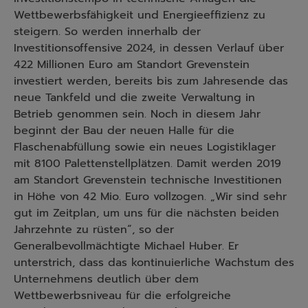
Wettbewerbsfähigkeit und Energieeffizienz zu
steigern. So werden innerhalb der
Investitionsoffensive 2024, in dessen Verlauf über
422 Millionen Euro am Standort Grevenstein
investiert werden, bereits bis zum Jahresende das
neue Tankfeld und die zweite Verwaltung in
Betrieb genommen sein. Noch in diesem Jahr
beginnt der Bau der neuen Halle für die
Flaschenabfüllung sowie ein neues Logistiklager
mit 8100 Palettenstellplätzen. Damit werden 2019
am Standort Grevenstein technische Investitionen
in Höhe von 42 Mio. Euro vollzogen. „Wir sind sehr
gut im Zeitplan, um uns für die nächsten beiden
Jahrzehnte zu rüsten“, so der
Generalbevollmächtigte Michael Huber. Er
unterstrich, dass das kontinuierliche Wachstum des
Unternehmens deutlich über dem
Wettbewerbsniveau für die erfolgreiche