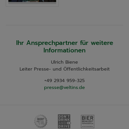
Ihr Ansprechpartner für weitere
Informationen
Ulrich Biene
Leiter Presse- und Öffentlichkeitsarbeit
+49 2934 959-325
presse@veltins.de