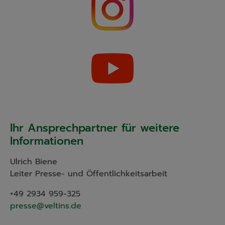
Ihr Ansprechpartner für weitere
Informationen
Ulrich Biene
Leiter Presse- und Öffentlichkeitsarbeit
+49 2934 959-325
presse@veltins.de