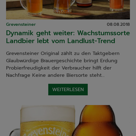
Grevensteiner
08.08.2018
Dynamik geht weiter: Wachstumssorte
Landbier lebt vom Landlust-Trend
Grevensteiner Original zählt zu den Taktgebern
Glaubwürdige Brauergeschichte bringt Erdung
Probierfreudigkeit der Verbraucher hilft der
Nachfrage Keine andere Biersorte steht…
WEITERLESEN