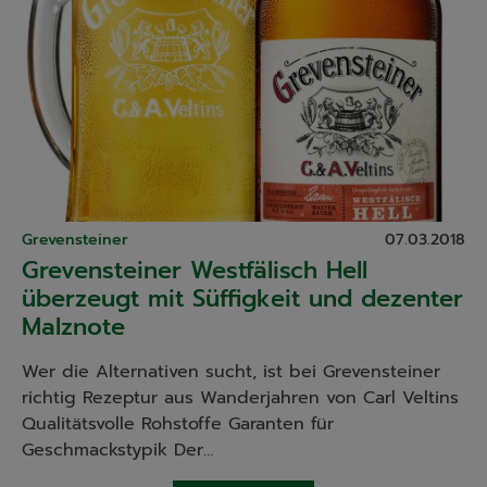
Grevensteiner
07.03.2018
Grevensteiner Westfälisch Hell
überzeugt mit Süffigkeit und dezenter
Malznote
Wer die Alternativen sucht, ist bei Grevensteiner
richtig Rezeptur aus Wanderjahren von Carl Veltins
Qualitätsvolle Rohstoffe Garanten für
Geschmackstypik Der…