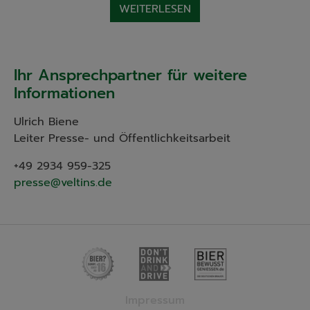
WEITERLESEN
Ihr Ansprechpartner für weitere
Informationen
Ulrich Biene
Leiter Presse- und Öffentlichkeitsarbeit
+49 2934 959-325
presse@veltins.de
Impressum