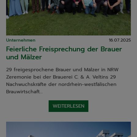
Unternehmen
16.07.2025
Feierliche Freisprechung der Brauer
und Mälzer
29 freigesprochene Brauer und Mälzer in NRW
Zeremonie bei der Brauerei C. & A. Veltins 29
Nachwuchskräfte der nordrhein-westfälischen
Brauwirtschaft…
WEITERLESEN