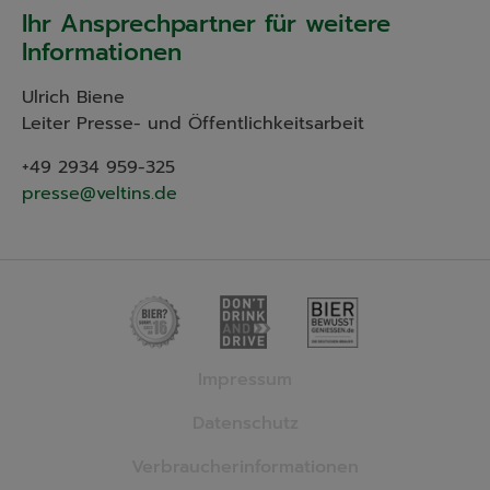
Ihr Ansprechpartner für weitere
Informationen
Ulrich Biene
Leiter Presse- und Öffentlichkeitsarbeit
+49 2934 959-325
presse@veltins.de
Impressum
Datenschutz
Verbraucherinformationen