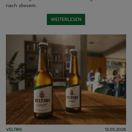
nach diesem…
WEITERLESEN
VELTINS
13.05.2026