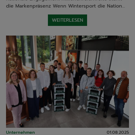
die Markenpräsenz Wenn Wintersport die Nation…
WEITERLESEN
Unternehmen
01.08.2025