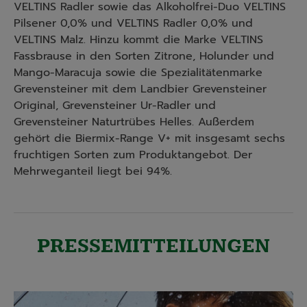
VELTINS Radler sowie das Alkoholfrei-Duo VELTINS
Pilsener 0,0% und VELTINS Radler 0,0% und
VELTINS Malz. Hinzu kommt die Marke VELTINS
Fassbrause in den Sorten Zitrone, Holunder und
Mango-Maracuja sowie die Spezialitätenmarke
Grevensteiner mit dem Landbier Grevensteiner
Original, Grevensteiner Ur-Radler und
Grevensteiner Naturtrübes Helles. Außerdem
gehört die Biermix-Range V+ mit insgesamt sechs
fruchtigen Sorten zum Produktangebot. Der
Mehrweganteil liegt bei 94%.
PRESSEMITTEILUNGEN