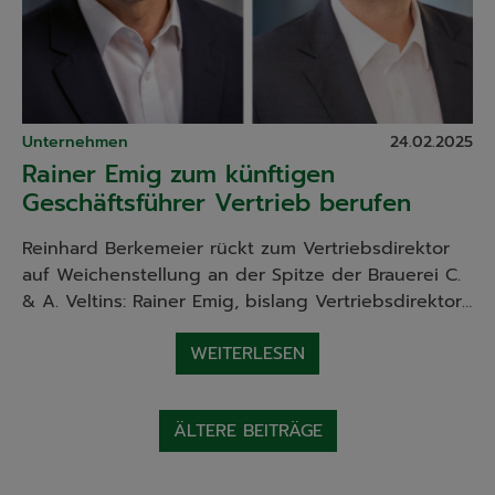
Unternehmen
24.02.2025
Rainer Emig zum künftigen
Geschäftsführer Vertrieb berufen
Reinhard Berkemeier rückt zum Vertriebsdirektor
auf Weichenstellung an der Spitze der Brauerei C.
& A. Veltins: Rainer Emig, bislang Vertriebsdirektor…
WEITERLESEN
Beitragsnavigation
ÄLTERE BEITRÄGE