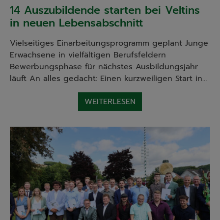
14 Auszubildende starten bei Veltins
in neuen Lebensabschnitt
Vielseitiges Einarbeitungsprogramm geplant Junge
Erwachsene in vielfältigen Berufsfeldern
Bewerbungsphase für nächstes Ausbildungsjahr
läuft An alles gedacht: Einen kurzweiligen Start in…
WEITERLESEN