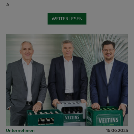
A.…
WEITERLESEN
Unternehmen
16.06.2025