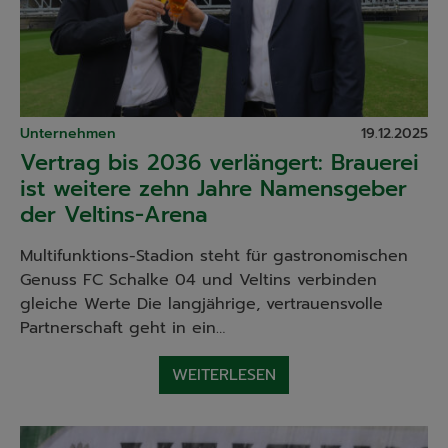
Unternehmen
19.12.2025
Vertrag bis 2036 verlängert: Brauerei
ist weitere zehn Jahre Namensgeber
der Veltins-Arena
Multifunktions-Stadion steht für gastronomischen
Genuss FC Schalke 04 und Veltins verbinden
gleiche Werte Die langjährige, vertrauensvolle
Partnerschaft geht in ein…
WEITERLESEN