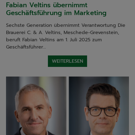
Fabian Veltins übernimmt
Geschäftsführung im Marketing
Sechste Generation übernimmt Verantwortung Die
Brauerei C. & A. Veltins, Meschede-Grevenstein,
beruft Fabian Veltins am 1. Juli 2025 zum
Geschäftsführer…
WEITERLESEN