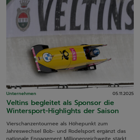
Unternehmen
05.11.2025
Veltins begleitet als Sponsor die
Wintersport-Highlights der Saison
Vierschanzentournee als Höhepunkt zum
Jahreswechsel Bob- und Rodelsport ergänzt das
nationale Engagement Millionenreichweite stärkt