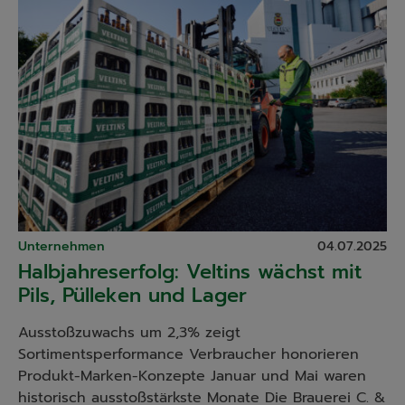
Unternehmen
04.07.2025
Halbjahreserfolg: Veltins wächst mit
Pils, Pülleken und Lager
Ausstoßzuwachs um 2,3% zeigt
Sortimentsperformance Verbraucher honorieren
Produkt-Marken-Konzepte Januar und Mai waren
historisch ausstoßstärkste Monate Die Brauerei C. &