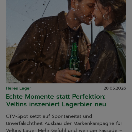
Helles Lager
28.05.2026
Echte Momente statt Perfektion:
Veltins inszeniert Lagerbier neu
CTV-Spot setzt auf Spontaneität und
Unverfälschtheit Ausbau der Markenkampagne für
Veltins Lager Mehr Gefühl und weniger Fassade –