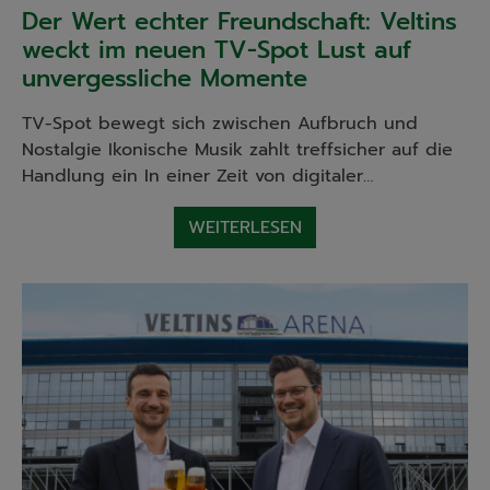
Der Wert echter Freundschaft: Veltins
weckt im neuen TV-Spot Lust auf
unvergessliche Momente
TV-Spot bewegt sich zwischen Aufbruch und
Nostalgie Ikonische Musik zahlt treffsicher auf die
Handlung ein In einer Zeit von digitaler…
WEITERLESEN