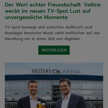
Der Wert echter Freundschaft: Veltins
weckt im neuen TV-Spot Lust auf
unvergessliche Momente
TV-Spot bewegt sich zwischen Aufbruch und
Nostalgie Ikonische Musik zahlt treffsicher auf die
Handlung ein In einer Zeit von digitaler…
WEITERLESEN