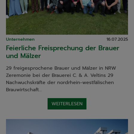
Unternehmen
16.07.2025
Feierliche Freisprechung der Brauer
und Mälzer
29 freigesprochene Brauer und Mälzer in NRW
Zeremonie bei der Brauerei C. & A. Veltins 29
Nachwuchskräfte der nordrhein-westfälischen
Brauwirtschaft…
WEITERLESEN