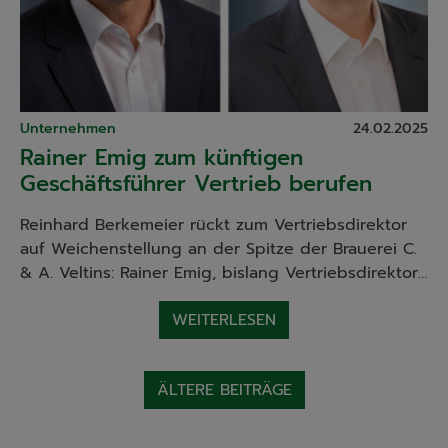
Unternehmen
24.02.2025
Rainer Emig zum künftigen
Geschäftsführer Vertrieb berufen
Reinhard Berkemeier rückt zum Vertriebsdirektor
auf Weichenstellung an der Spitze der Brauerei C.
& A. Veltins: Rainer Emig, bislang Vertriebsdirektor…
WEITERLESEN
Beitragsnavigation
ÄLTERE BEITRÄGE