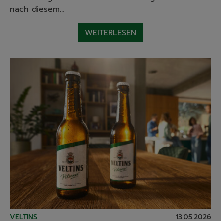
nach diesem…
WEITERLESEN
VELTINS
13.05.2026