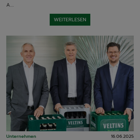
A.…
WEITERLESEN
Unternehmen
16.06.2025