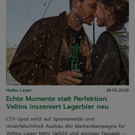
Helles Lager
28.05.2026
Echte Momente statt Perfektion:
Veltins inszeniert Lagerbier neu
CTV-Spot setzt auf Spontaneität und
Unverfälschtheit Ausbau der Markenkampagne für
Veltins Lager Mehr Gefühl und weniger Fassade –