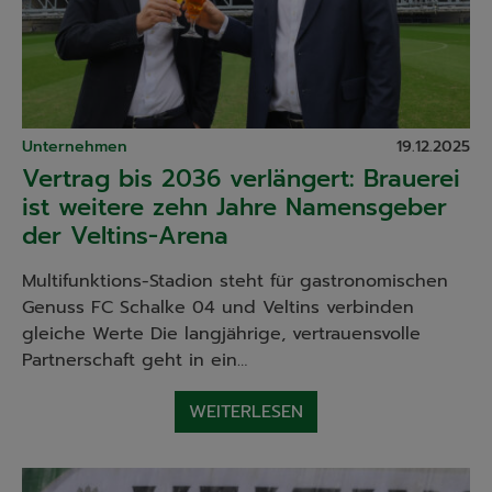
Unternehmen
19.12.2025
Vertrag bis 2036 verlängert: Brauerei
ist weitere zehn Jahre Namensgeber
der Veltins-Arena
Multifunktions-Stadion steht für gastronomischen
Genuss FC Schalke 04 und Veltins verbinden
gleiche Werte Die langjährige, vertrauensvolle
Partnerschaft geht in ein…
WEITERLESEN