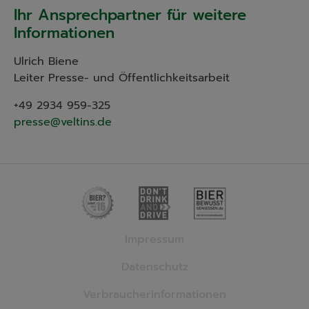
Ihr Ansprechpartner für weitere
Informationen
Ulrich Biene
Leiter Presse- und Öffentlichkeitsarbeit
+49 2934 959-325
presse@veltins.de
Impressum
Datenschutz
Verbraucherinformationen