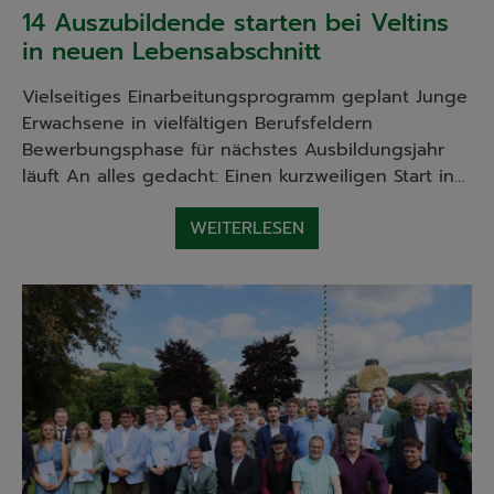
14 Auszubildende starten bei Veltins
in neuen Lebensabschnitt
Vielseitiges Einarbeitungsprogramm geplant Junge
Erwachsene in vielfältigen Berufsfeldern
Bewerbungsphase für nächstes Ausbildungsjahr
läuft An alles gedacht: Einen kurzweiligen Start in…
WEITERLESEN