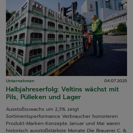
Unternehmen
04.07.2025
Halbjahreserfolg: Veltins wächst mit
Pils, Pülleken und Lager
Ausstoßzuwachs um 2,3% zeigt
Sortimentsperformance Verbraucher honorieren
Produkt-Marken-Konzepte Januar und Mai waren
historisch ausstoßstärkste Monate Die Brauerei C. &