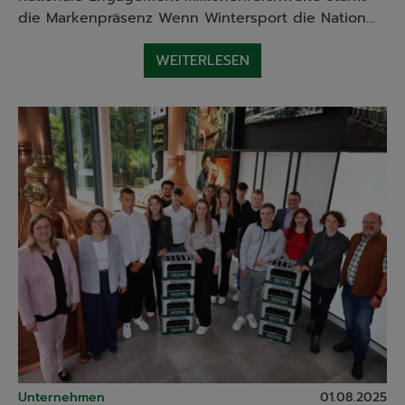
die Markenpräsenz Wenn Wintersport die Nation…
WEITERLESEN
Unternehmen
01.08.2025