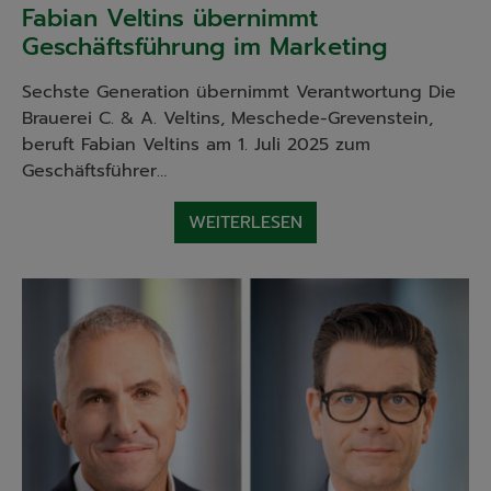
Fabian Veltins übernimmt
Geschäftsführung im Marketing
Sechste Generation übernimmt Verantwortung Die
Brauerei C. & A. Veltins, Meschede-Grevenstein,
beruft Fabian Veltins am 1. Juli 2025 zum
Geschäftsführer…
WEITERLESEN