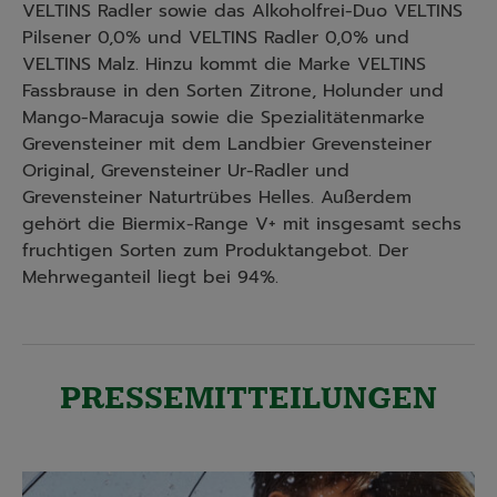
VELTINS Radler sowie das Alkoholfrei-Duo VELTINS
Pilsener 0,0% und VELTINS Radler 0,0% und
VELTINS Malz. Hinzu kommt die Marke VELTINS
Fassbrause in den Sorten Zitrone, Holunder und
Mango-Maracuja sowie die Spezialitätenmarke
Grevensteiner mit dem Landbier Grevensteiner
Original, Grevensteiner Ur-Radler und
Grevensteiner Naturtrübes Helles. Außerdem
gehört die Biermix-Range V+ mit insgesamt sechs
fruchtigen Sorten zum Produktangebot. Der
Mehrweganteil liegt bei 94%.
PRESSEMITTEILUNGEN