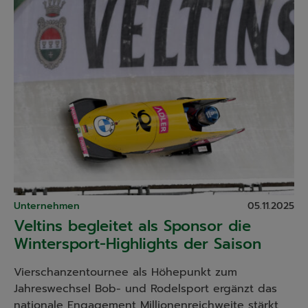
Unternehmen
05.11.2025
Veltins begleitet als Sponsor die
Wintersport-Highlights der Saison
Vierschanzentournee als Höhepunkt zum
Jahreswechsel Bob- und Rodelsport ergänzt das
nationale Engagement Millionenreichweite stärkt