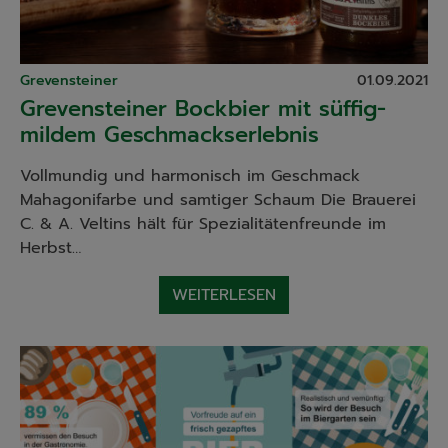
Grevensteiner
01.09.2021
Grevensteiner Bockbier mit süffig-
mildem Geschmackserlebnis
Vollmundig und harmonisch im Geschmack
Mahagonifarbe und samtiger Schaum Die Brauerei
C. & A. Veltins hält für Spezialitätenfreunde im
Herbst…
WEITERLESEN