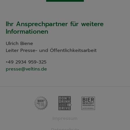
Ihr Ansprechpartner für weitere
Informationen
Ulrich Biene
Leiter Presse- und Öffentlichkeitsarbeit
+49 2934 959-325
presse@veltins.de
Impressum