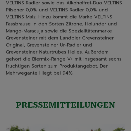
VELTINS Radler sowie das Alkoholfrei-Duo VELTINS
Pilsener 0,0% und VELTINS Radler 0,0% und
VELTINS Malz. Hinzu kommt die Marke VELTINS
Fassbrause in den Sorten Zitrone, Holunder und
Mango-Maracuja sowie die Spezialitätenmarke
Grevensteiner mit dem Landbier Grevensteiner
Original, Grevensteiner Ur-Radler und
Grevensteiner Naturtrübes Helles. Außerdem
gehört die Biermix-Range V+ mit insgesamt sechs
fruchtigen Sorten zum Produktangebot. Der
Mehrweganteil liegt bei 94%.
PRESSEMITTEILUNGEN