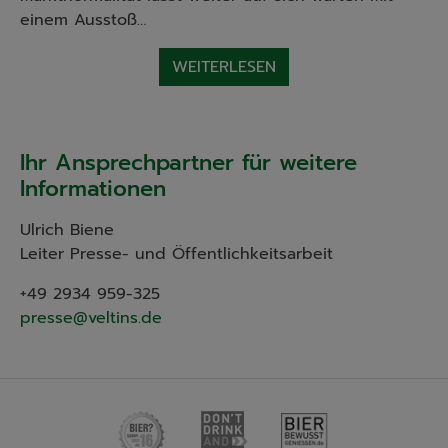
einem Ausstoß…
WEITERLESEN
Ihr Ansprechpartner für weitere
Informationen
Ulrich Biene
Leiter Presse- und Öffentlichkeitsarbeit
+49 2934 959-325
presse@veltins.de