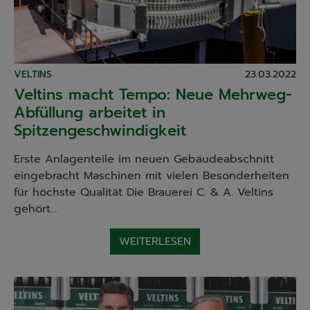
VELTINS
23.03.2022
Veltins macht Tempo: Neue Mehrweg-
Abfüllung arbeitet in
Spitzengeschwindigkeit
Erste Anlagenteile im neuen Gebäudeabschnitt
eingebracht Maschinen mit vielen Besonderheiten
für höchste Qualität Die Brauerei C. & A. Veltins
gehört…
WEITERLESEN