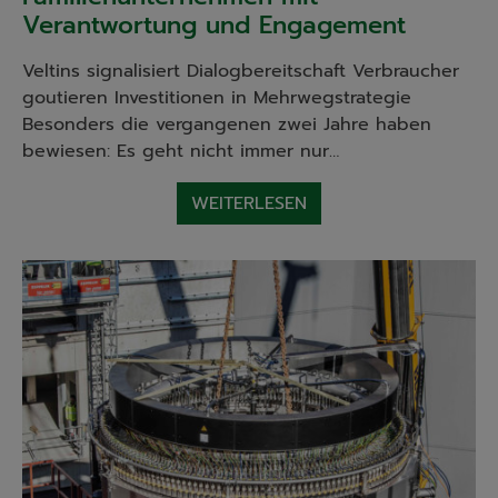
Verantwortung und Engagement
Veltins signalisiert Dialogbereitschaft Verbraucher
goutieren Investitionen in Mehrwegstrategie
Besonders die vergangenen zwei Jahre haben
bewiesen: Es geht nicht immer nur…
WEITERLESEN