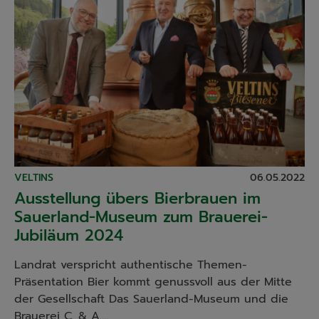
VELTINS
06.05.2022
Ausstellung übers Bierbrauen im
Sauerland-Museum zum Brauerei-
Jubiläum 2024
Landrat verspricht authentische Themen-
Präsentation Bier kommt genussvoll aus der Mitte
der Gesellschaft Das Sauerland-Museum und die
Brauerei C. & A.…