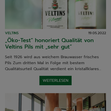
VELTINS
19.05.2022
„Öko-Test“ honoriert Qualität von
Veltins Pils mit „sehr gut“
Seit 1926 wird aus weichem Brauwasser frisches
Pils Zum dritten Mal in Folge mit bestem
Qualitätsurteil Qualität verdient ein kristallklares…
WEITERLESEN