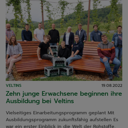
VELTINS
19.08.2022
Zehn junge Erwachsene beginnen ihre
Ausbildung bei Veltins
Vielseitiges Einarbeitungsprogramm geplant Mit
Ausbildungsprogramm zukunftsfähig aufstellen Es
war ein erster Einblick in die Welt der Rohstoffe,