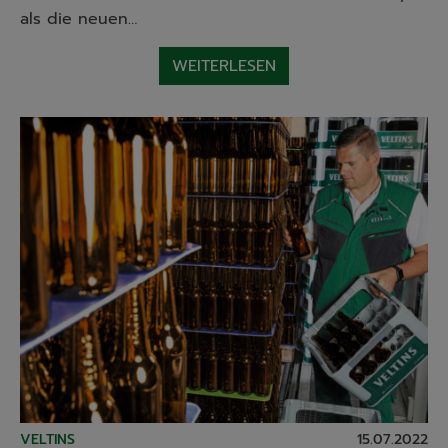
als die neuen…
WEITERLESEN
VELTINS
15.07.2022