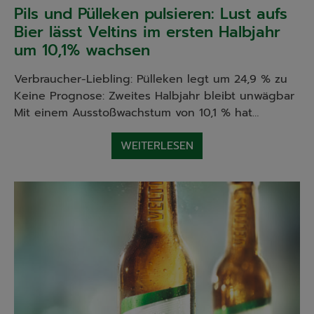
Pils und Pülleken pulsieren: Lust aufs
Bier lässt Veltins im ersten Halbjahr
um 10,1% wachsen
Verbraucher-Liebling: Pülleken legt um 24,9 % zu
Keine Prognose: Zweites Halbjahr bleibt unwägbar
Mit einem Ausstoßwachstum von 10,1 % hat…
WEITERLESEN