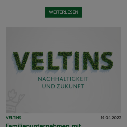
WEITERLESEN
VELTINS
14.04.2022
Familienunternehmen mit